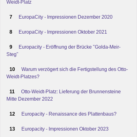
Weidt-Platz
7
EuropaCity - Impressionen Dezember 2020
8
EuropaCity - Impressionen Oktober 2021
9
Europacity - Eröffnung der Brücke "Golda-Meir-
Steg"
10
Warum verzögert sich die Fertigstellung des Otto-
Weidt-Platzes?
11
Otto-Weidt-Platz: Lieferung der Brunnensteine
Mitte Dezember 2022
12
Europacity - Renaissance des Plattenbaus?
13
Europacity - Impressionen Oktober 2023