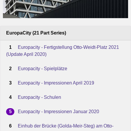
EuropaCity (21 Part Series)
1
Europacity - Fertigstellung Otto-Weidt-Platz 2021
(Update April 2020)
2
Europacity - Spielplätze
3
Europacity - Impressionen April 2019
4
Europacity - Schulen
5
Europacity - Impressionen Januar 2020
6
Einhub der Brücke (Golda-Meir-Steg) am Otto-