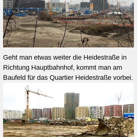
Geht man etwas weiter die Heidestraße in
Richtung Hauptbahnhof, kommt man am
Baufeld für das Quartier Heidestraße vorbei.