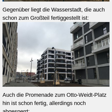
Gegenüber liegt die Wasserstadt, die auch
schon zum Großteil fertiggestellt ist:
Auch die Promenade zum Otto-Weidt-Platz
hin ist schon fertig, allerdings noch
abgesperrt: