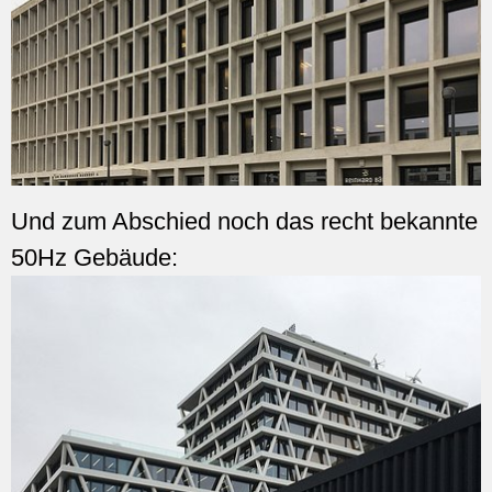
Und zum Abschied noch das recht bekannte
50Hz Gebäude: