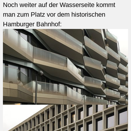
Noch weiter auf der Wasserseite kommt
man zum Platz vor dem historischen
Hamburger Bahnhof: