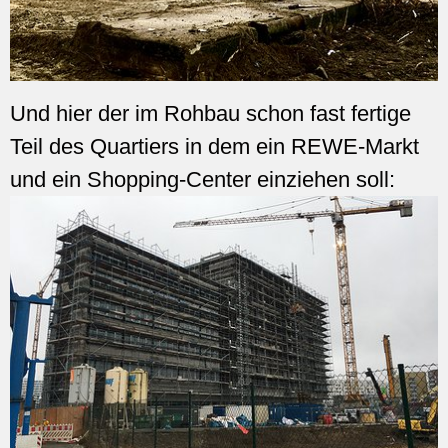
Und hier der im Rohbau schon fast fertige
Teil des Quartiers in dem ein REWE-Markt
und ein Shopping-Center einziehen soll: