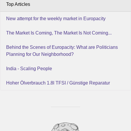
Top Articles
New attempt for the weekly market in Europacity
The Market Is Coming, The Market Is Not Coming...
Behind the Scenes of Europacity: What are Politicians
Planning for Our Neighborhood?
India - Scaling People
Hoher Ölverbrauch 1.8l TFSI / Günstige Reparatur