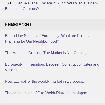
21
Große Pläne, unklare Zukunft: Was wird aus dem
Bechstein-Campus?
Related Articles
Behind the Scenes of Europacity: What are Politicians
Planning for Our Neighborhood?
The Market Is Coming, The Market Is Not Coming...
Europacity in Transition: Between Construction Sites and
Visions
New attempt for the weekly market in Europacity
The construction of Otto-Weidt-Platz in time-lapse