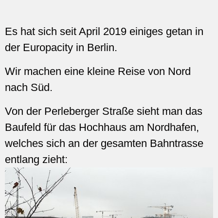
Es hat sich seit April 2019 einiges getan in
der Europacity in Berlin.
Wir machen eine kleine Reise von Nord
nach Süd.
Von der Perleberger Straße sieht man das
Baufeld für das Hochhaus am Nordhafen,
welches sich an der gesamten Bahntrasse
entlang zieht: