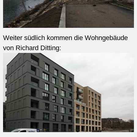
Weiter südlich kommen die Wohngebäude
von Richard Ditting: