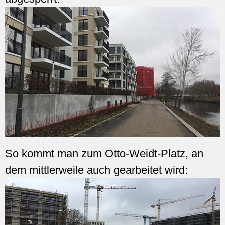
So kommt man zum Otto-Weidt-Platz, an
dem mittlerweile auch gearbeitet wird: