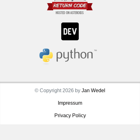
© Copyright 2026 by
Jan Wedel
Impressum
Privacy Policy