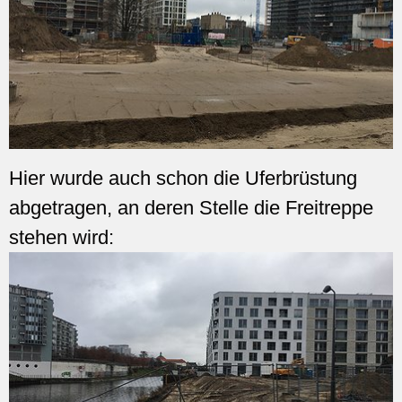
Hier wurde auch schon die Uferbrüstung
abgetragen, an deren Stelle die Freitreppe
stehen wird: