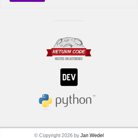
© Copyright 2026 by
Jan Wedel