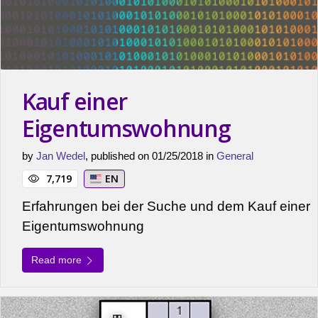
Kauf einer
Eigentumswohnung
by
Jan Wedel
, published on 01/25/2018 in
General
7,719
EN
Erfahrungen bei der Suche und dem Kauf einer
Eigentumswohnung
Read more