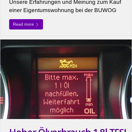
Unsere Erfahrungen und Meinung zum Kauf
einer Eigentumswohnung bei der BUWOG
Read more